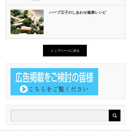
ハーブ王子のしあわせ健康レシピ
トップページに戻る