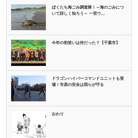
ぼくたち海ごみ調査隊！～海のごみにつ
いて詳しく知ろう～ 一宮ウ…
今年の初笑いは何だった？【千葉市】
ドラゴンハイパーコマンドユニットも登
場！市原の安全は我らが守る
おわり