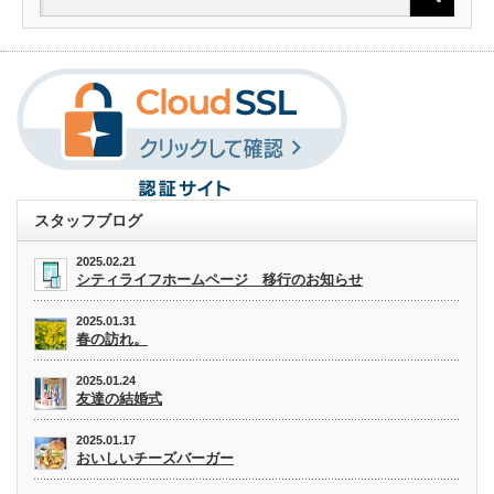
スタッフブログ
2025.02.21
シティライフホームページ 移行のお知らせ
2025.01.31
春の訪れ。
2025.01.24
友達の結婚式
2025.01.17
おいしいチーズバーガー