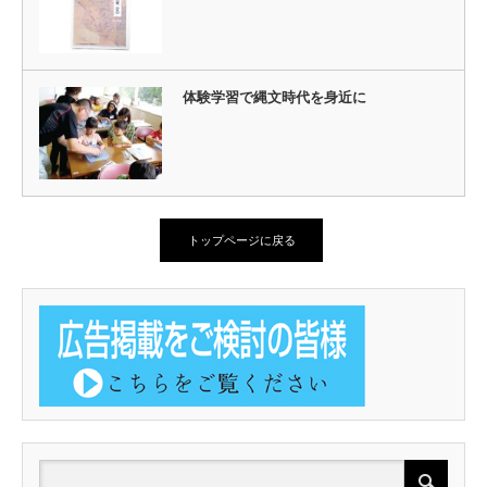
体験学習で縄文時代を身近に
トップページに戻る