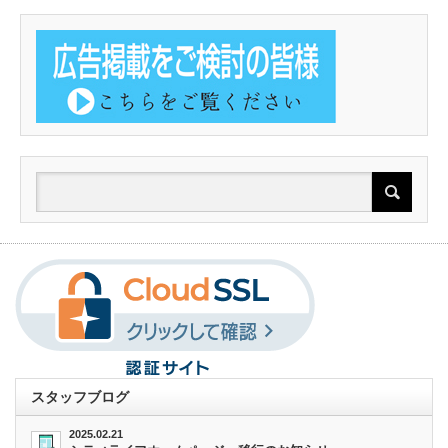
スタッフブログ
2025.02.21