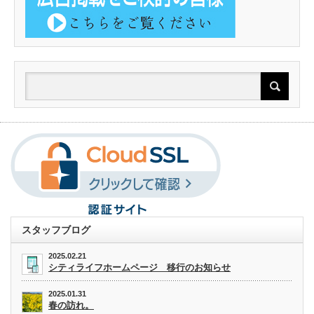
スタッフブログ
2025.02.21
シティライフホームページ 移行のお知らせ
2025.01.31
春の訪れ。