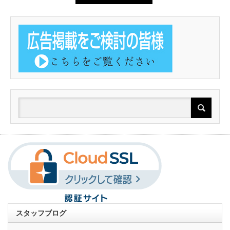
スタッフブログ