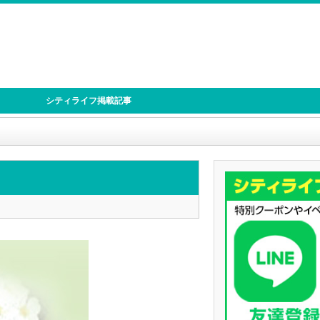
シティライフ掲載記事