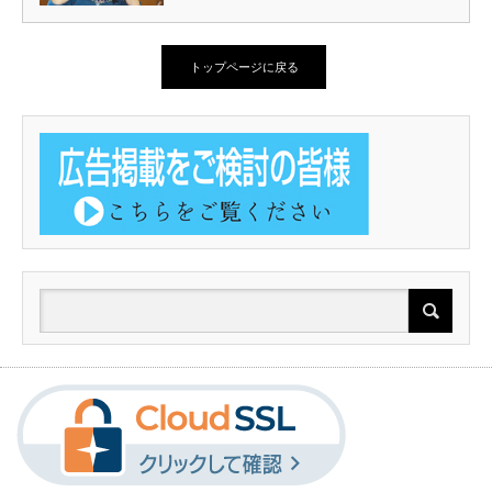
トップページに戻る