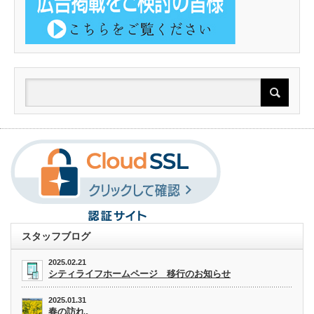
スタッフブログ
2025.02.21
シティライフホームページ 移行のお知らせ
2025.01.31
春の訪れ。