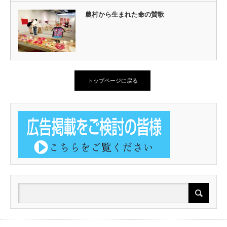
農村から生まれた命の賛歌
トップページに戻る