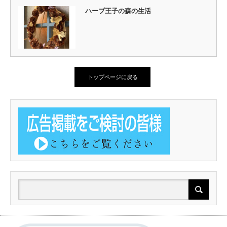
ハーブ王子の森の生活
トップページに戻る