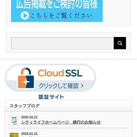
スタッフブログ
2025.02.21
シティライフホームページ 移行のお知らせ
2025.01.31