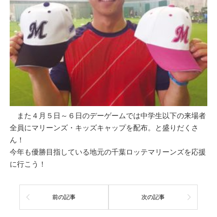
また４月５日～６日のデーゲームでは中学生以下の来場者
全員にマリーンズ・キッズキャップを配布。と盛りだくさ
ん！
今年も優勝目指している地元の千葉ロッテマリーンズを応援
に行こう！
前の記事
次の記事