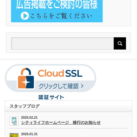
スタッフブログ
2025.02.21
シティライフホームページ 移行のお知らせ
2025.01.31