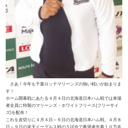
さあ！今年も千葉ロッテマリーンズの熱い戦いが始まりま
す！
ホーム開幕戦にあたる４月４日の北海道日本ハム戦では来場
者全員に特製のマリーンズ・ホワイトフリース(フリーサイ
ズ)を配布！
これを皮切りに４月４日～６日の北海道日本ハム戦、４月８
日～９日の楽天イーグルス戦の５試合で希望者先着１０万名