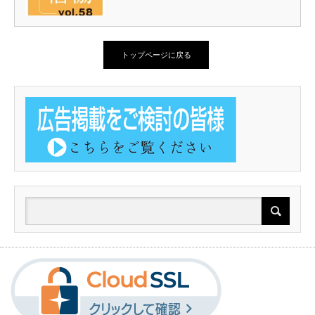
トップページに戻る