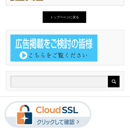
トップページに戻る