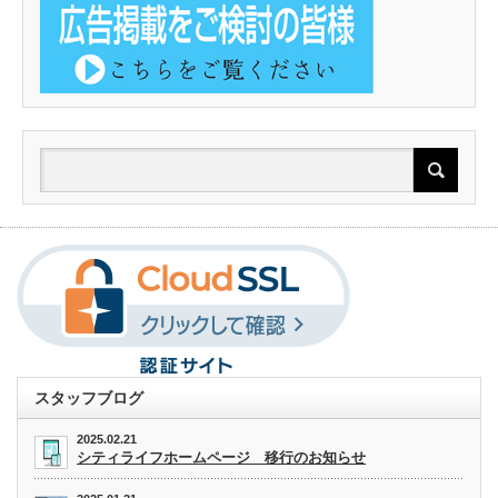
スタッフブログ
2025.02.21
シティライフホームページ 移行のお知らせ