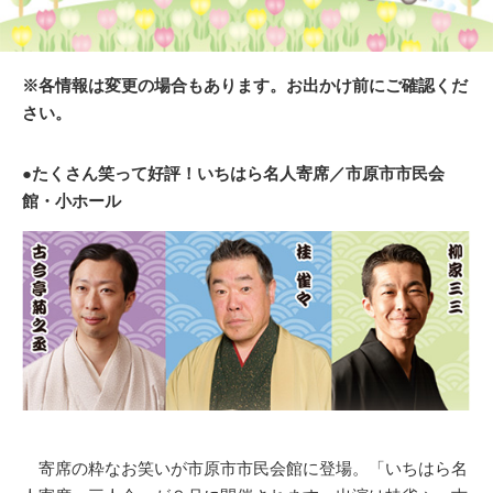
※各情報は変更の場合もあります。お出かけ前にご確認くだ
さい。
●たくさん笑って好評！いちはら名人寄席／市原市市民会
館・小ホール
寄席の粋なお笑いが市原市市民会館に登場。「いちはら名