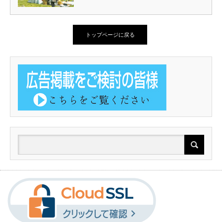
トップページに戻る