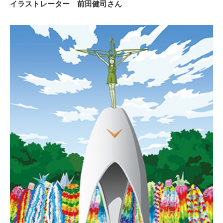
イラストレーター 前田健司さん