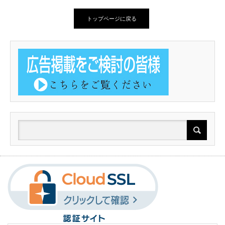
トップページに戻る