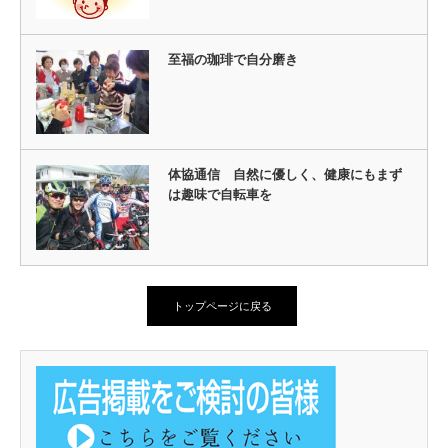
至福の珈琲で自分磨き
体協通信 自然に優しく、健康にもまず
は趣味で自転車を
トップページに戻る