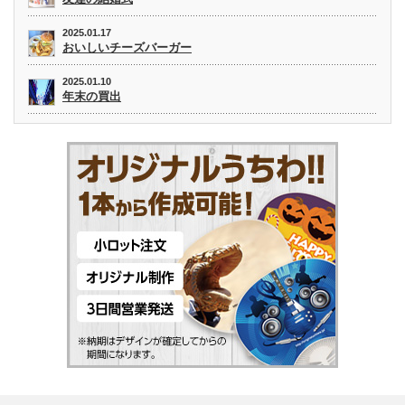
2025.01.17
おいしいチーズバーガー
2025.01.10
年末の買出