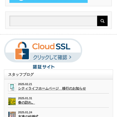
スタッフブログ
2025.02.21
シティライフホームページ 移行のお知らせ
2025.01.31
春の訪れ。
2025.01.24
友達の結婚式