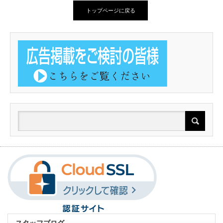
トップページに戻る
スタッフブログ