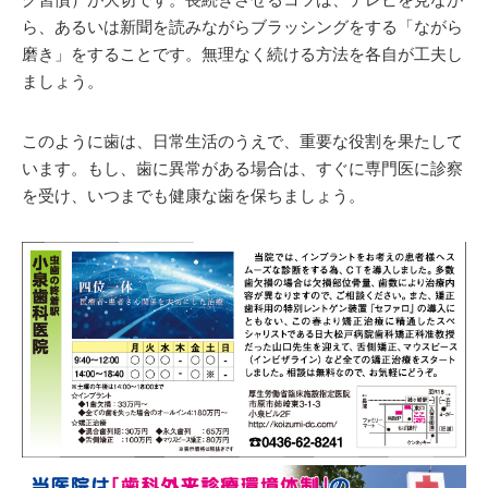
ら、あるいは新聞を読みながらブラッシングをする「ながら
磨き」をすることです。無理なく続ける方法を各自が工夫し
ましょう。
このように歯は、日常生活のうえで、重要な役割を果たして
います。もし、歯に異常がある場合は、すぐに専門医に診察
を受け、いつまでも健康な歯を保ちましょう。