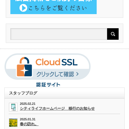
スタッフブログ
2025.02.21
シティライフホームページ 移行のお知らせ
2025.01.31
春の訪れ。