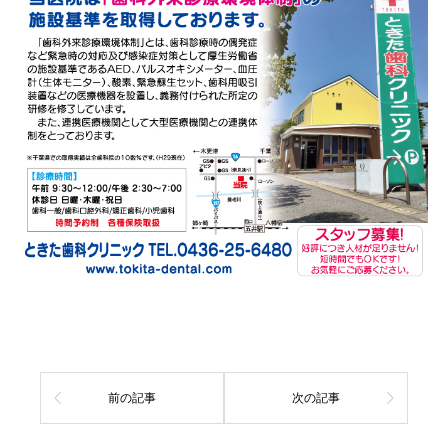
前の記事
次の記事