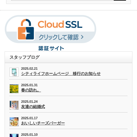
スタッフブログ
2025.02.21
シティライフホームページ 移行のお知らせ
2025.01.31
春の訪れ。
2025.01.24
友達の結婚式
2025.01.17
おいしいチーズバーガー
2025.01.10