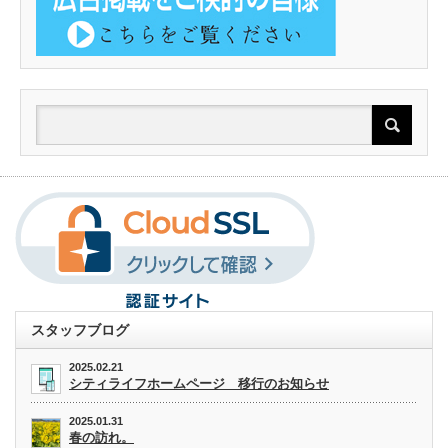
スタッフブログ
2025.02.21
シティライフホームページ 移行のお知らせ
2025.01.31
春の訪れ。