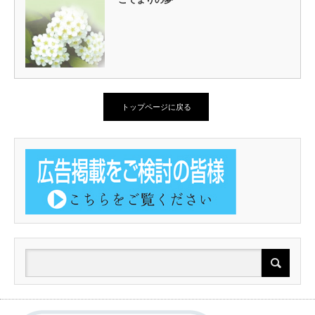
トップページに戻る