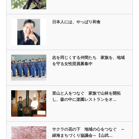
日本人には、やっぱり和食
志を同じくする仲間たち 家族を、地域
を守る女性団員募集中
里山と人をつなぐ 家族で山林を開拓
し、森の中に楽園レストランをオ…
サクラの花の下 地域の心をつなぐ ～
緑海まちづくり協議会～【山武…