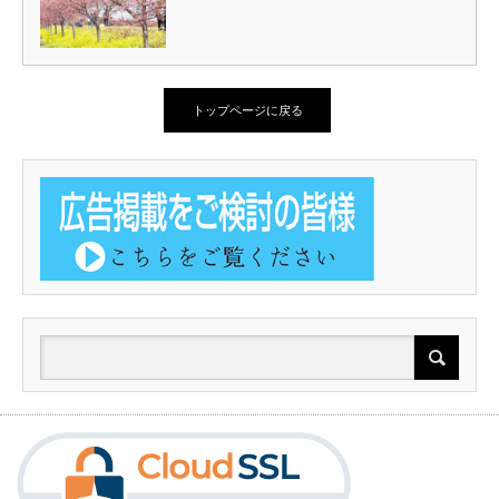
トップページに戻る