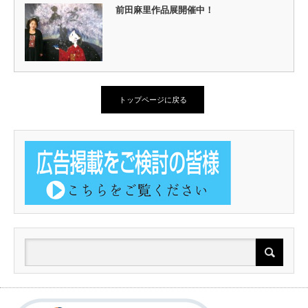
前田麻里作品展開催中！
トップページに戻る