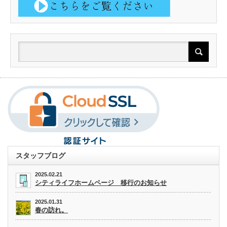
スタッフブログ
2025.02.21
シティライフホームページ 移行のお知らせ
2025.01.31
春の訪れ。