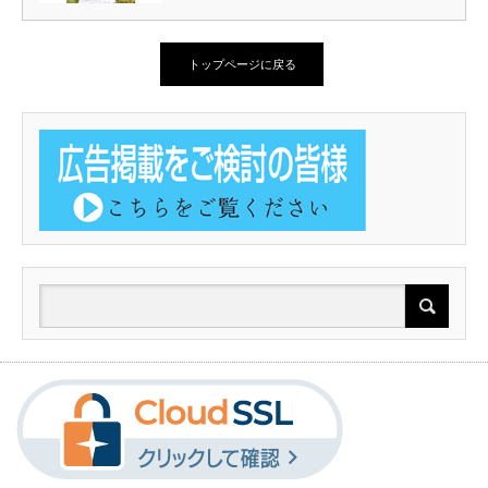
トップページに戻る