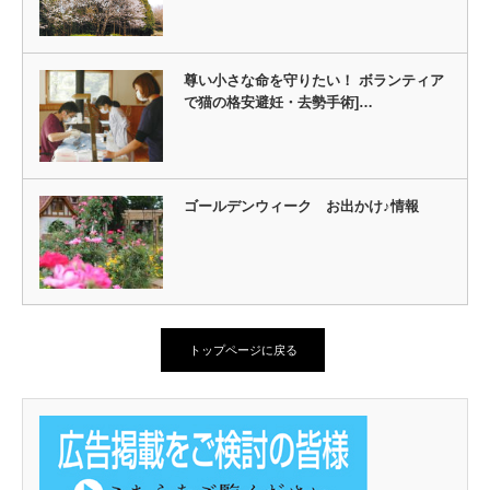
尊い小さな命を守りたい！ ボランティア
で猫の格安避妊・去勢手術]…
ゴールデンウィーク お出かけ♪情報
トップページに戻る