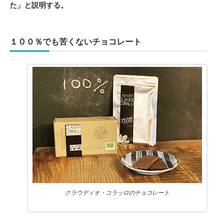
た」と説明する。
１００％でも苦くないチョコレート
クラウディオ・コラッロのチョコレート