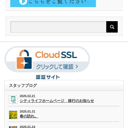
スタッフブログ
2025.02.21
シティライフホームページ 移行のお知らせ
2025.01.31
春の訪れ。
2025.01.24