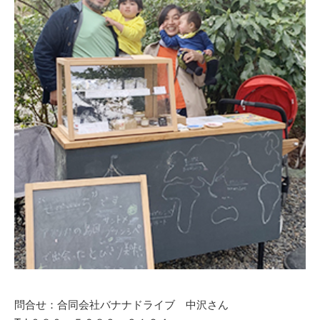
問合せ：合同会社バナナドライブ 中沢さん