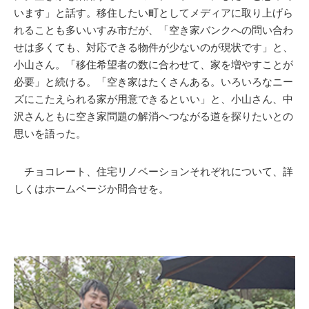
います」と話す。移住したい町としてメディアに取り上げら
れることも多いいすみ市だが、「空き家バンクへの問い合わ
せは多くても、対応できる物件が少ないのが現状です」と、
小山さん。「移住希望者の数に合わせて、家を増やすことが
必要」と続ける。「空き家はたくさんある。いろいろなニー
ズにこたえられる家が用意できるといい」と、小山さん、中
沢さんともに空き家問題の解消へつながる道を探りたいとの
思いを語った。
チョコレート、住宅リノベーションそれぞれについて、詳
しくはホームページか問合せを。