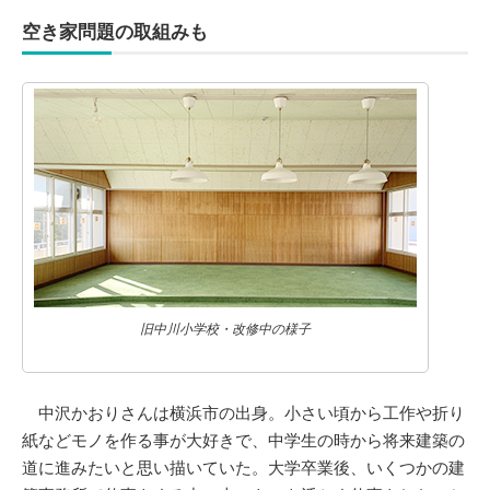
空き家問題の取組みも
旧中川小学校・改修中の様子
中沢かおりさんは横浜市の出身。小さい頃から工作や折り
紙などモノを作る事が大好きで、中学生の時から将来建築の
道に進みたいと思い描いていた。大学卒業後、いくつかの建