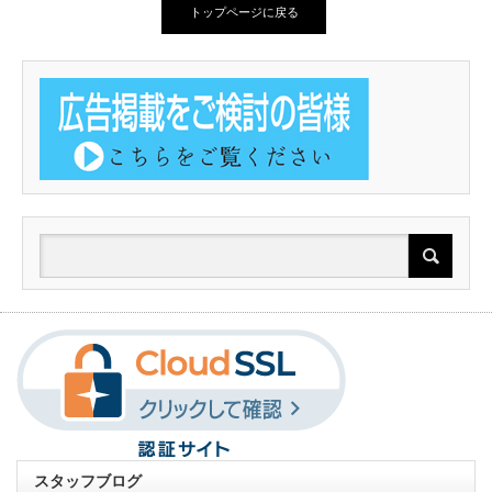
トップページに戻る
スタッフブログ