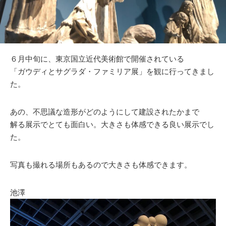
６月中旬に、東京国立近代美術館で開催されている
「ガウディとサグラダ・ファミリア展」を観に行ってきまし
た。
あの、不思議な造形がどのようにして建設されたかまで
解る展示でとても面白い。大きさも体感できる良い展示でし
た。
写真も撮れる場所もあるので大きさも体感できます。
池澤