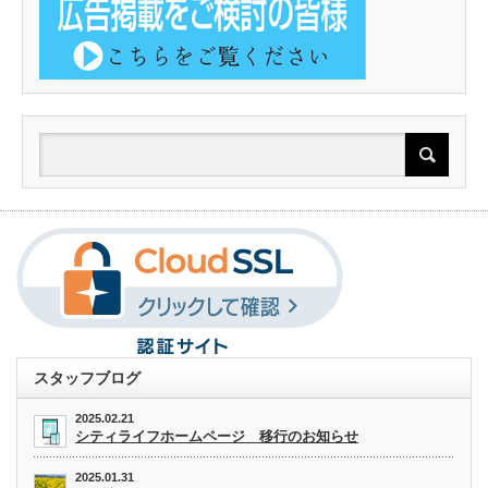
スタッフブログ
2025.02.21
シティライフホームページ 移行のお知らせ
2025.01.31