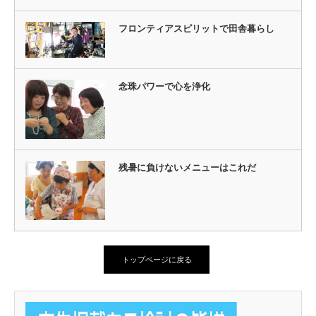
フロンティアスピリットで田舎暮らし
念珠パワーで心を浄化
残暑に負けないメニューはこれだ
トップページに戻る