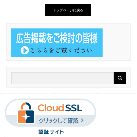
トップページに戻る