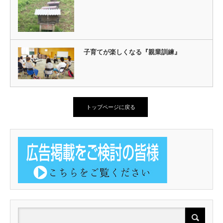
子育てが楽しくなる『親業訓練』
トップページに戻る