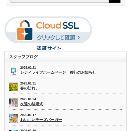
スタッフブログ
2025.02.21
シティライフホームページ 移行のお知らせ
2025.01.31
春の訪れ。
2025.01.24
友達の結婚式
2025.01.17
おいしいチーズバーガー
2025.01.10