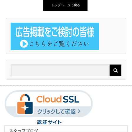
トップページに戻る
スタッフブログ