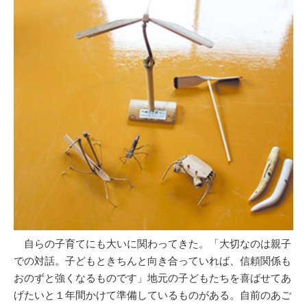
自らの子育てにも大いに関わってきた。「大切なのは親子
での対話。子どもときちんと向き合っていれば、信頼関係も
おのずと強くなるものです」地元の子どもたちを喜ばせてあ
げたいと１年間かけて準備しているものがある。自前のあご