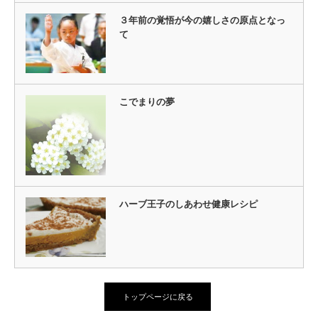
３年前の覚悟が今の嬉しさの原点となっ
て
こでまりの夢
ハーブ王子のしあわせ健康レシピ
トップページに戻る