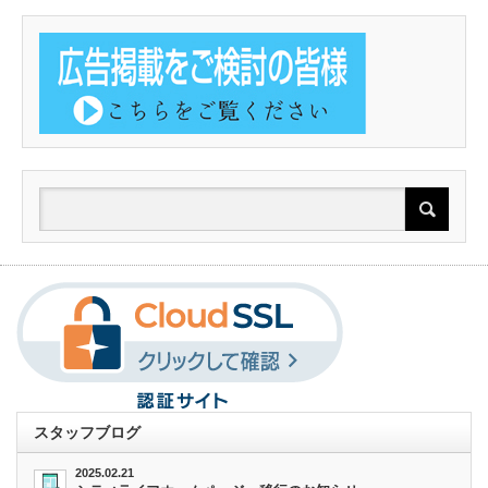
スタッフブログ
2025.02.21