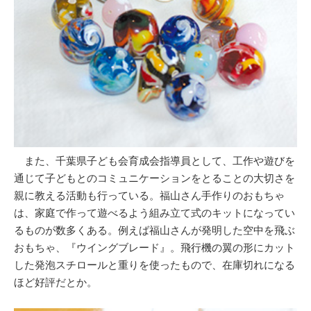
また、千葉県子ども会育成会指導員として、工作や遊びを
通じて子どもとのコミュニケーションをとることの大切さを
親に教える活動も行っている。福山さん手作りのおもちゃ
は、家庭で作って遊べるよう組み立て式のキットになってい
るものが数多くある。例えば福山さんが発明した空中を飛ぶ
おもちゃ、『ウイングブレード』。飛行機の翼の形にカット
した発泡スチロールと重りを使ったもので、在庫切れになる
ほど好評だとか。