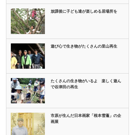
放課後に子ども達が楽しめる居場所を
遊び心で生き物がたくさんの里山再生
たくさんの生き物がいるよ 楽しく遊ん
で谷津田の再生
市原が生んだ日本画家「根本雪蓬」の企
画展