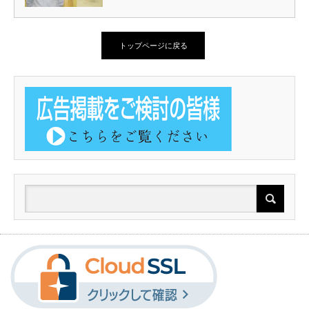
トップページに戻る