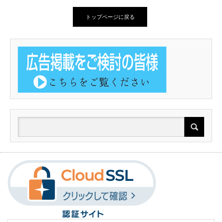
トップページに戻る