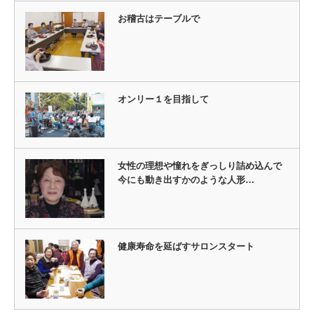
お稽古はテーブルで
オンリー１を目指して
女性の理想や憧れをぎっしり詰め込んで
今にも動き出すかのような人形…
健康寿命を延ばすサロンスタート