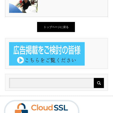
トップページに戻る