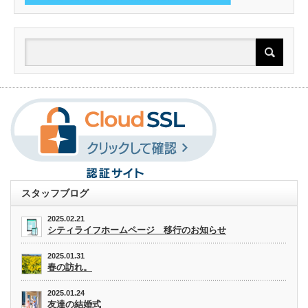
スタッフブログ
2025.02.21
シティライフホームページ 移行のお知らせ
2025.01.31
春の訪れ。
2025.01.24
友達の結婚式