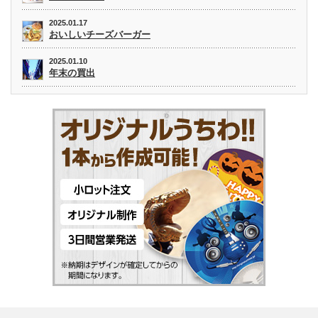
2025.01.17
おいしいチーズバーガー
2025.01.10
年末の買出