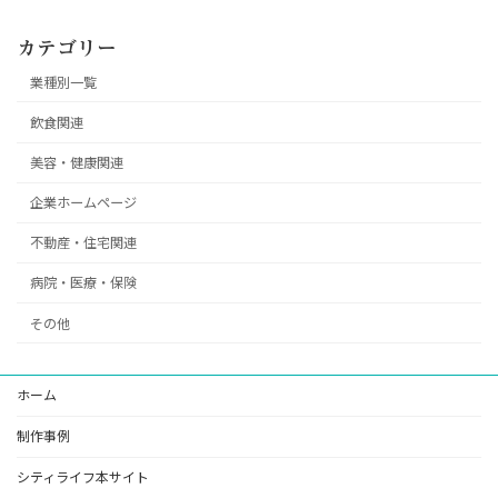
カテゴリー
業種別一覧
飲食関連
美容・健康関連
企業ホームページ
不動産・住宅関連
病院・医療・保険
その他
ホーム
制作事例
シティライフ本サイト