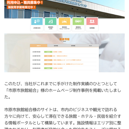
このたび、当社がこれまでに手がけた制作実績のひとつとして
「市原市旅館組合」様のホームページ制作事例を掲載いたしまし
た。
市原市旅館組合様のサイトは、市内のビジネスや観光で訪れる
方々に向けて、安心して滞在できる旅館・ホテル・民宿を紹介す
る情報ポータルとして構築しています。施設情報はエリア別に整