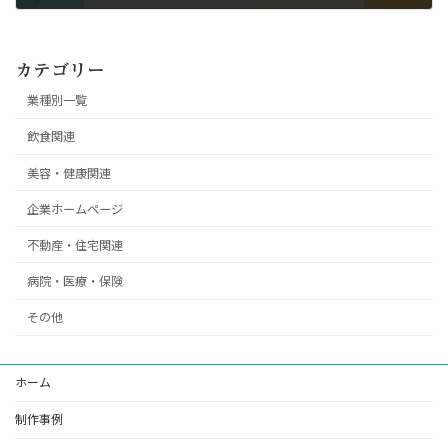
2024/12/24
カテゴリー
業種別一覧
飲食関連
美容・健康関連
企業ホームページ
不動産・住宅関連
病院・医療・保険
その他
ホーム
制作事例