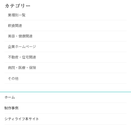
カテゴリー
業種別一覧
飲食関連
美容・健康関連
企業ホームページ
不動産・住宅関連
病院・医療・保険
その他
ホーム
制作事例
シティライフ本サイト