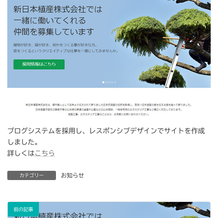
ブログシステムを採用し、レスポンシブデザインでサイトを作成
しました。
詳しくは
こちら
お知らせ
カテゴリー
前の記事