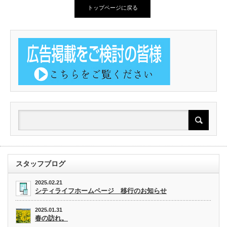
トップページに戻る
スタッフブログ
2025.02.21
シティライフホームページ 移行のお知らせ
2025.01.31
春の訪れ。