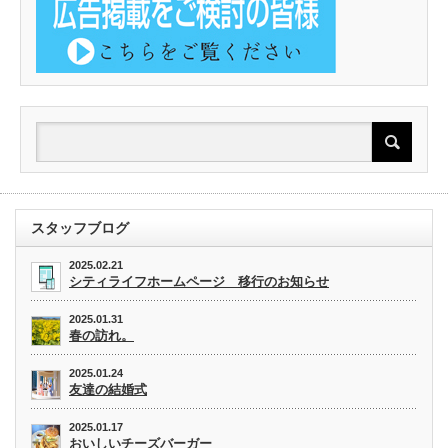
スタッフブログ
2025.02.21
シティライフホームページ 移行のお知らせ
2025.01.31
春の訪れ。
2025.01.24
友達の結婚式
2025.01.17
おいしいチーズバーガー