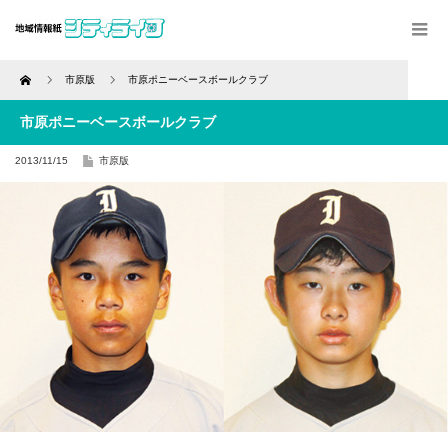
Home
市原版
市原ポニーベースボールクラブ
市原ポニーベースボールクラブ
2013/11/15
市原版