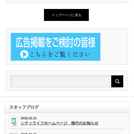
トップページに戻る
スタッフブログ
2025.02.21
シティライフホームページ 移行のお知らせ