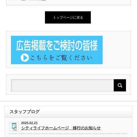
トップページに戻る
スタッフブログ
2025.02.21
シティライフホームページ 移行のお知らせ