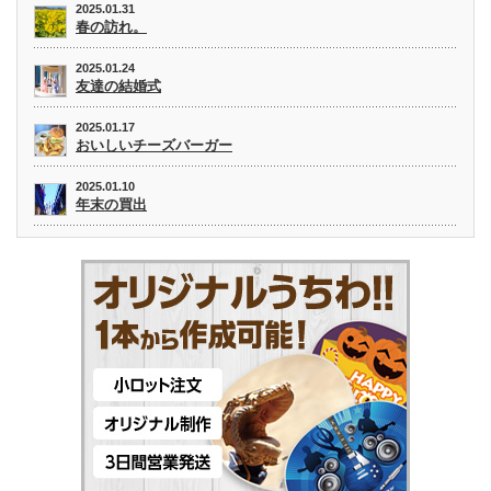
2025.01.31
春の訪れ。
2025.01.24
友達の結婚式
2025.01.17
おいしいチーズバーガー
2025.01.10
年末の買出