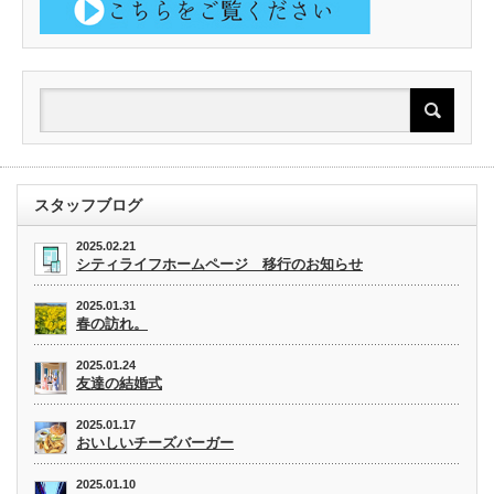
スタッフブログ
2025.02.21
シティライフホームページ 移行のお知らせ
2025.01.31
春の訪れ。
2025.01.24
友達の結婚式
2025.01.17
おいしいチーズバーガー
2025.01.10