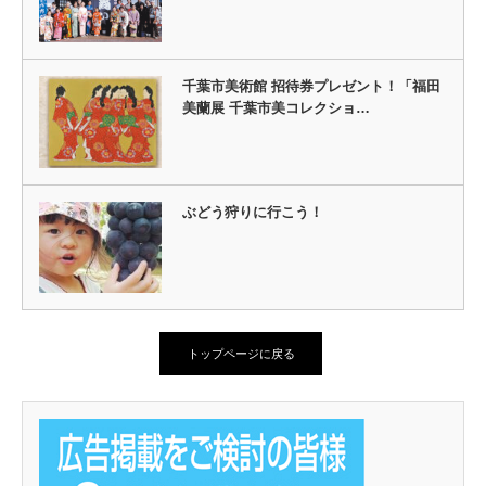
千葉市美術館 招待券プレゼント！「福田
美蘭展 千葉市美コレクショ…
ぶどう狩りに行こう！
トップページに戻る