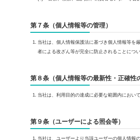
第７条（個人情報等の管理）
当社は、個人情報保護法に基づき個人情報等を
者による改ざん等が完全に防止されることにつ
第８条（個人情報等の最新性・正確性
当社は、利用目的の達成に必要な範囲内におい
第９条（ユーザーによる照会等）
当社は、ユーザーより当該ユーザーの個人情報