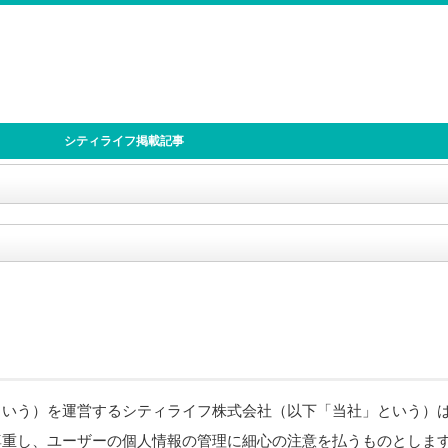
シティライフ掲載記事
という）を運営するシティライフ株式会社（以下「当社」という）
尊重し、ユーザーの個人情報の管理に細心の注意を払うものとしま