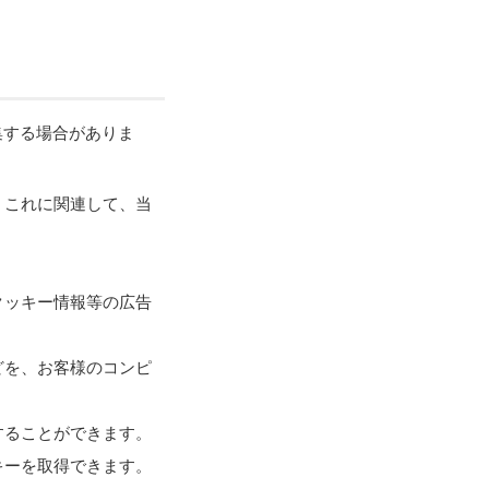
集する場合がありま
、これに関連して、当
。
クッキー情報等の広告
どを、お客様のコンピ
することができます。
キーを取得できます。