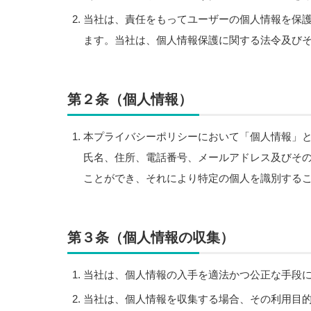
当社は、責任をもってユーザーの個人情報を保
ます。当社は、個人情報保護に関する法令及び
第２条（個人情報）
本プライバシーポリシーにおいて「個人情報」
氏名、住所、電話番号、メールアドレス及びそ
ことができ、それにより特定の個人を識別する
第３条（個人情報の収集）
当社は、個人情報の入手を適法かつ公正な手段
当社は、個人情報を収集する場合、その利用目