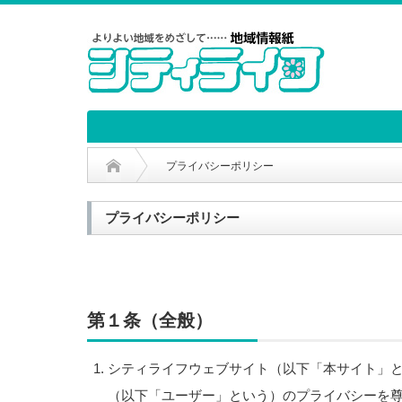
プライバシーポリシー
プライバシーポリシー
第１条（全般）
シティライフウェブサイト（以下「本サイト」
（以下「ユーザー」という）のプライバシーを