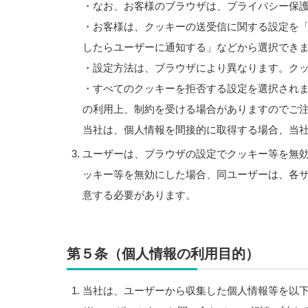
・なお、お客様のブラウザは、プライバシー保
・お客様は、クッキーの送受信に関する設定を
したらユーザーに通知する」などから選択でき
・設定方法は、ブラウザにより異なります。ク
・すべてのクッキーを拒否する設定を選択され
の利用上、制約を受ける場合がありますのでご
当社は、個人情報を間接的に取得する場合、当
ユーザーは、ブラウザの設定でクッキー等を無
ッキー等を無効にした場合、同ユーザーは、各
意する必要があります。
第５条（個人情報の利用目的）
当社は、ユーザーから収集した個人情報等を以