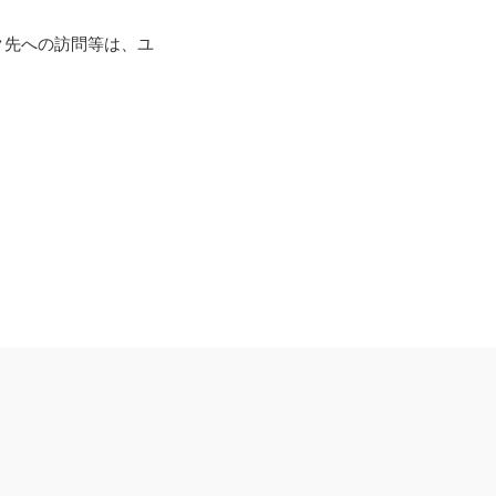
ク先への訪問等は、ユ