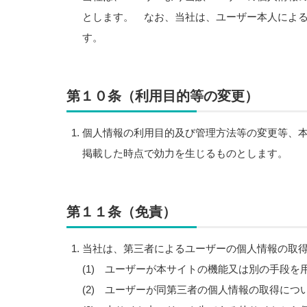
とします。 なお、当社は、ユーザー本人によ
す。
第１０条（利用目的等の変更）
個人情報の利用目的及び管理方法等の変更等、
掲載した時点で効力を生じるものとします。
第１１条（免責）
当社は、第三者によるユーザーの個人情報の取
(1) ユーザーが本サイトの機能又は別の手段
(2) ユーザーが同第三者の個人情報の取得につ