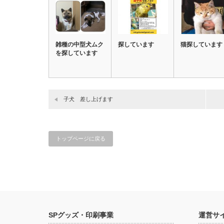
雑種の中型犬ムク
探しています
猫探しています
を探しています
子犬 差し上げます
トップページに戻る
SPグッズ・印刷事業
運営サ