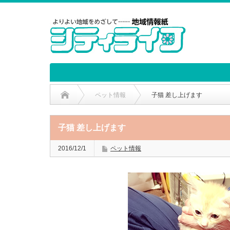
ペット情報
子猫 差し上げます
子猫 差し上げます
2016/12/1
ペット情報