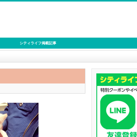
シティライフ掲載記事