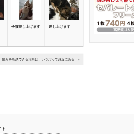
子猫差し上げます
差し上げます
悩みを相談できる場所は、いつだって身近にある
イト