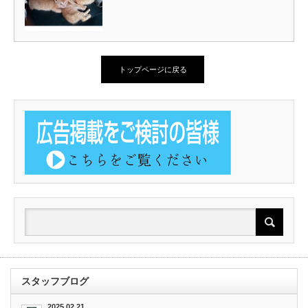
トップページに戻る
スタッフブログ
2025.02.21