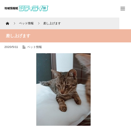
Home
ペット情報
差し上げます
差し上げます
2020/5/11
ペット情報