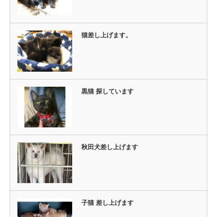
猫差し上げます。
黒猫 探しています
秋田犬差し上げます
子猫 差し上げます