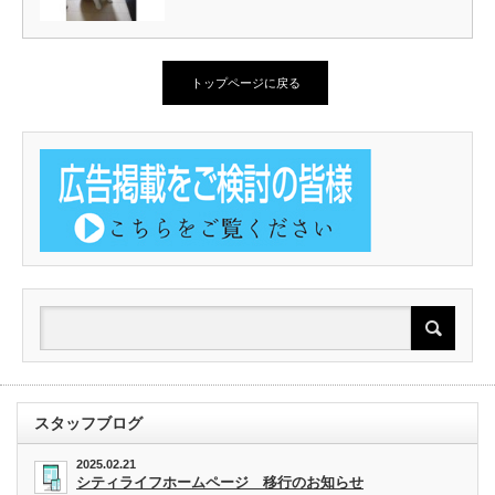
トップページに戻る
スタッフブログ
2025.02.21
シティライフホームページ 移行のお知らせ