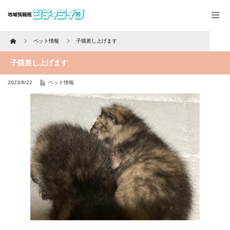
Home
ペット情報
子猫差し上げます
子猫差し上げます
2023/8/22
ペット情報