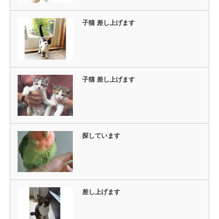
子猫 差し上げます
子猫 差し上げます
探しています
差し上げます